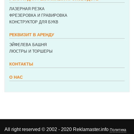
ЛАЗЕРНАЯ РЕЗКА
ФРЕЗЕРОВКА И ГРАВИРОВКА
КОНСТРУКТОР ДЛЯ БУКВ
РЕКВИЗИТ В АРЕНДУ
ЭЙФЕЛЕВА БАШНЯ
ЛЮСТРЫ И ТОРШЕРЫ
КОНТАКТЫ
О НАС
All right reserved © 2002 - 2020 Reklamaster.info
Политика