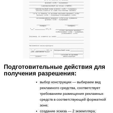
Подготовительные действия для
получения разрешения:
выбор конструкции — выбираем вид
рекламного средства, соответствует
требованиям размещения рекламных
средств в соответствующей форматной
зоне;
создание эскиза — 2 экземпляра;