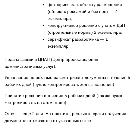
фотопривязка к объекту размещения
(объект с рекламой и без нее) — 2
экземпляра;
конструктивное решение
с учетом ДБН
(строительные нормы) 2 экземпляра;
сертификат разработчика — 1
экземпляр.
Подача заявки в ЦНАП (Центр предоставления
административных услуг).
Управление по рекламе рассматривает документы в течение 5
рабочих дней (нужно контролировать ход выполнения).
Принятие решения в течение 5 рабочих дней (так же нужно
контролировать на этом этапе).
Ответ — еще 2 дня. На практике, реальные сроки получения
документов отличаются от указанных выше.