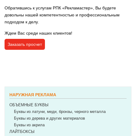
Обратившись к услугам
РПК «Рекламастер»
, Вы будете
довольны нашей компетентностью и профессиональным
подходом к делу.
Ждем Вас среди наших клиентов!
Заказать просчет
POSTED IN:
РАЗРЕШИТЕЛЬНАЯ ДОКУМЕНТАЦИЯ НА НАРУЖНУЮ
РЕКЛАМУ
НАРУЖНАЯ РЕКЛАМА
ОБЪЕМНЫЕ БУКВЫ
Буквы из латуни, меди, бронзы, черного металла
Буквы из дерева и других материалов
Буквы из акрила
ЛАЙТБОКСЫ