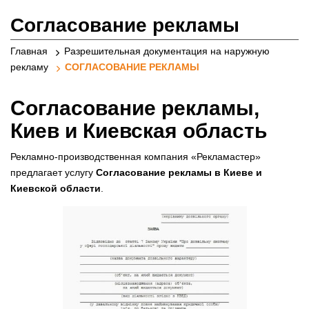
реклами
Согласование рекламы
Главная
Разрешительная документация на наружную
рекламу
СОГЛАСОВАНИЕ РЕКЛАМЫ
Согласование рекламы,
Киев и Киевская область
Рекламно-производственная компания «Рекламастер»
предлагает услугу
Согласование рекламы в Киеве и
Киевской области
.