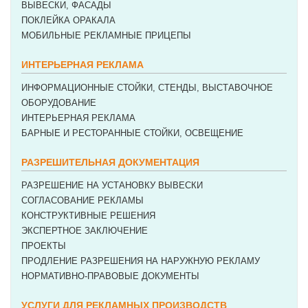
ВЫВЕСКИ, ФАСАДЫ
ПОКЛЕЙКА ОРАКАЛА
МОБИЛЬНЫЕ РЕКЛАМНЫЕ ПРИЦЕПЫ
ИНТЕРЬЕРНАЯ РЕКЛАМА
ИНФОРМАЦИОННЫЕ СТОЙКИ, СТЕНДЫ, ВЫСТАВОЧНОЕ
ОБОРУДОВАНИЕ
ИНТЕРЬЕРНАЯ РЕКЛАМА
БАРНЫЕ И РЕСТОРАННЫЕ СТОЙКИ, ОСВЕЩЕНИЕ
РАЗРЕШИТЕЛЬНАЯ ДОКУМЕНТАЦИЯ
РАЗРЕШЕНИЕ НА УСТАНОВКУ ВЫВЕСКИ
СОГЛАСОВАНИЕ РЕКЛАМЫ
КОНСТРУКТИВНЫЕ РЕШЕНИЯ
ЭКСПЕРТНОЕ ЗАКЛЮЧЕНИЕ
ПРОЕКТЫ
ПРОДЛЕНИЕ РАЗРЕШЕНИЯ НА НАРУЖНУЮ РЕКЛАМУ
НОРМАТИВНО-ПРАВОВЫЕ ДОКУМЕНТЫ
УСЛУГИ ДЛЯ РЕКЛАМНЫХ ПРОИЗВОДСТВ