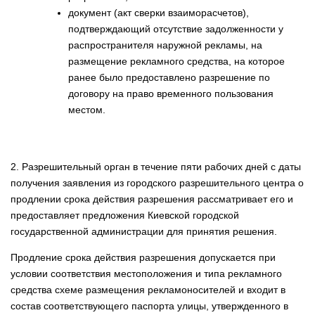
документ (акт сверки взаиморасчетов),
подтверждающий отсутствие задолженности у
распространителя наружной рекламы, на
размещение рекламного средства, на которое
ранее было предоставлено разрешение по
договору на право временного пользования
местом.
2. Разрешительный орган в течение пяти рабочих дней с даты
получения заявления из городского разрешительного центра о
продлении срока действия разрешения рассматривает его и
предоставляет предложения Киевской городской
государственной администрации для принятия решения.
Продление срока действия разрешения допускается при
условии соответствия местоположения и типа рекламного
средства схеме размещения рекламоносителей и входит в
состав соответствующего паспорта улицы, утвержденного в