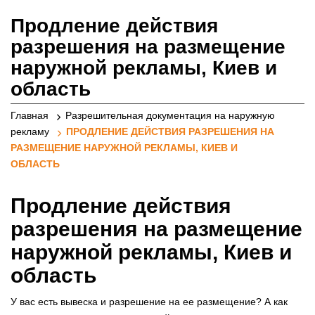
реклами
Продление действия
разрешения на размещение
наружной рекламы, Киев и
область
Главная
Разрешительная документация на наружную
рекламу
ПРОДЛЕНИЕ ДЕЙСТВИЯ РАЗРЕШЕНИЯ НА
РАЗМЕЩЕНИЕ НАРУЖНОЙ РЕКЛАМЫ, КИЕВ И
ОБЛАСТЬ
Продление действия
разрешения на размещение
наружной рекламы, Киев и
область
У вас есть вывеска и разрешение на ее размещение? А как