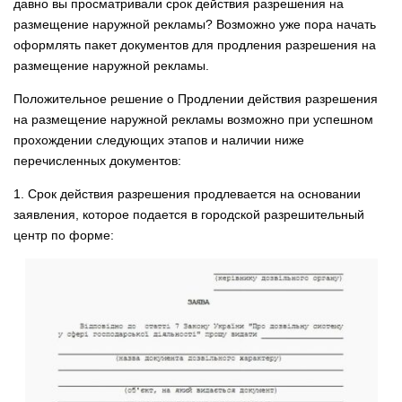
давно вы просматривали срок действия разрешения на
размещение наружной рекламы? Возможно уже пора начать
оформлять пакет документов для продления разрешения на
размещение наружной рекламы.
Положительное решение о Продлении действия разрешения
на размещение наружной рекламы возможно при успешном
прохождении следующих этапов и наличии ниже
перечисленных документов:
1. Срок действия разрешения продлевается на основании
заявления, которое подается в городской разрешительный
центр по форме: