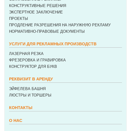
КОНСТРУКТИВНЫЕ РЕШЕНИЯ
ЭКСПЕРТНОЕ ЗАКЛЮЧЕНИЕ
ПРОЕКТЫ
ПРОДЛЕНИЕ РАЗРЕШЕНИЯ НА НАРУЖНУЮ РЕКЛАМУ
НОРМАТИВНО-ПРАВОВЫЕ ДОКУМЕНТЫ
УСЛУГИ ДЛЯ РЕКЛАМНЫХ ПРОИЗВОДСТВ
ЛАЗЕРНАЯ РЕЗКА
ФРЕЗЕРОВКА И ГРАВИРОВКА
КОНСТРУКТОР ДЛЯ БУКВ
РЕКВИЗИТ В АРЕНДУ
ЭЙФЕЛЕВА БАШНЯ
ЛЮСТРЫ И ТОРШЕРЫ
КОНТАКТЫ
О НАС