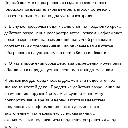
Первый экземпляр разрешения выдается заявителю в
городском разрешительном центре, а второй остается у
разрешительного органа для учета и контроля.
5. В случае просрочки подачи заявления на продление срока
действия разрешения распространитель рекламы оформляет
новое разрешение на размещение наружной рекламы в
соответствии с требованиями, что описаны нами в статье
«
Разрешение на установку вывески в Киеве и области
«.
6. Отказ в продлении срока действия разрешения может быть
обжалован в порядке, установленном законодательством
Итак, как всегда, юридические документы и недостаточное
знание тонкостей дела «Продление действия разрешения на
размещение наружной рекламы» существенно могут
подпортить ваше время и нервы. Поэтому мы можем
предложить как оформление пакета документов с
заключением, так и комплекс услуг, связанных с
окончательным подписанием продления разрешения «под
ключ».