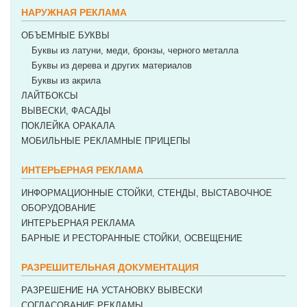
НАРУЖНАЯ РЕКЛАМА
ОБЪЕМНЫЕ БУКВЫ
Буквы из латуни, меди, бронзы, черного металла
Буквы из дерева и других материалов
Буквы из акрила
ЛАЙТБОКСЫ
ВЫВЕСКИ, ФАСАДЫ
ПОКЛЕЙКА ОРАКАЛА
МОБИЛЬНЫЕ РЕКЛАМНЫЕ ПРИЦЕПЫ
ИНТЕРЬЕРНАЯ РЕКЛАМА
ИНФОРМАЦИОННЫЕ СТОЙКИ, СТЕНДЫ, ВЫСТАВОЧНОЕ
ОБОРУДОВАНИЕ
ИНТЕРЬЕРНАЯ РЕКЛАМА
БАРНЫЕ И РЕСТОРАННЫЕ СТОЙКИ, ОСВЕЩЕНИЕ
РАЗРЕШИТЕЛЬНАЯ ДОКУМЕНТАЦИЯ
РАЗРЕШЕНИЕ НА УСТАНОВКУ ВЫВЕСКИ
СОГЛАСОВАНИЕ РЕКЛАМЫ