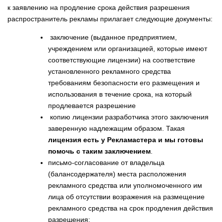
к заявлению на продление срока действия разрешения
распространитель рекламы прилагает следующие документы:
заключение (выданное предприятием,
учреждением или организацией, которые имеют
соответствующие лицензии) на соответствие
установленного рекламного средства
требованиям безопасности его размещения и
использования в течение срока, на который
продлевается разрешение
копию лицензии разработчика этого заключения
заверенную надлежащим образом. Такая
лицензия есть у Рекламастера и мы готовы
помочь с таким заключением
.
письмо-согласование от владельца
(балансодержателя) места расположения
рекламного средства или уполномоченного им
лица об отсутствии возражения на размещение
рекламного средства на срок продления действия
разрешения;