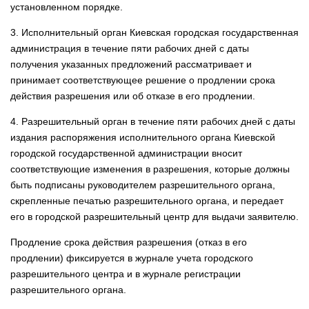
установленном порядке.
3. Исполнительный орган Киевская городская государственная
администрация в течение пяти рабочих дней с даты
получения указанных предложений рассматривает и
принимает соответствующее решение о продлении срока
действия разрешения или об отказе в его продлении.
4. Разрешительный орган в течение пяти рабочих дней с даты
издания распоряжения исполнительного органа Киевской
городской государственной администрации вносит
соответствующие изменения в разрешения, которые должны
быть подписаны руководителем разрешительного органа,
скрепленные печатью разрешительного органа, и передает
его в городской разрешительный центр для выдачи заявителю.
Продление срока действия разрешения (отказ в его
продлении) фиксируется в журнале учета городского
разрешительного центра и в журнале регистрации
разрешительного органа.