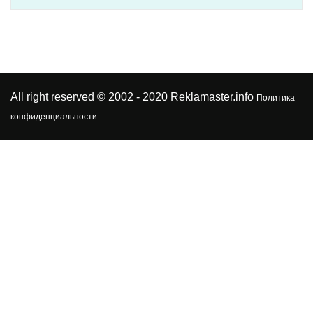
All right reserved © 2002 - 2020 Reklamaster.info
Политика
конфиденциальности