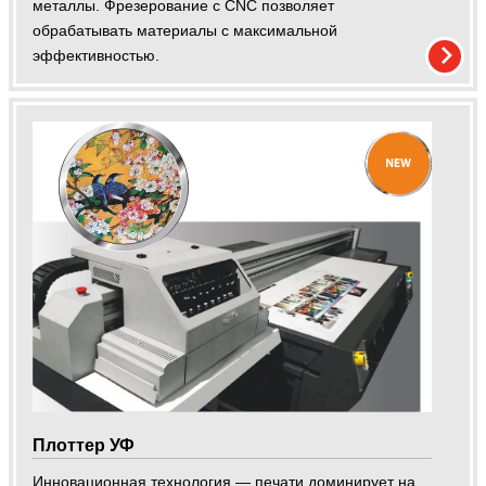
металлы. Фрезерование с CNC позволяет
обрабатывать материалы с максимальной
эффективностью.
Плоттер УФ
Инновационная технология — печати доминирует на