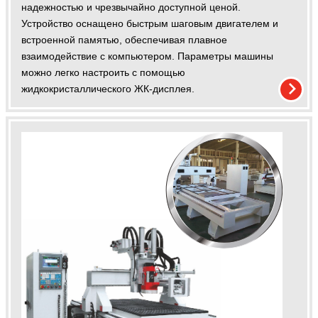
надежностью и чрезвычайно доступной ценой.
Устройство оснащено быстрым шаговым двигателем и
встроенной памятью, обеспечивая плавное
взаимодействие с компьютером. Параметры машины
можно легко настроить с помощью
жидкокристаллического ЖК-дисплея.