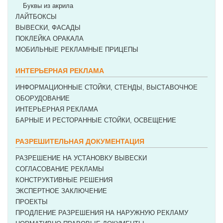
Буквы из акрила
ЛАЙТБОКСЫ
ВЫВЕСКИ, ФАСАДЫ
ПОКЛЕЙКА ОРАКАЛА
МОБИЛЬНЫЕ РЕКЛАМНЫЕ ПРИЦЕПЫ
ИНТЕРЬЕРНАЯ РЕКЛАМА
ИНФОРМАЦИОННЫЕ СТОЙКИ, СТЕНДЫ, ВЫСТАВОЧНОЕ
ОБОРУДОВАНИЕ
ИНТЕРЬЕРНАЯ РЕКЛАМА
БАРНЫЕ И РЕСТОРАННЫЕ СТОЙКИ, ОСВЕЩЕНИЕ
РАЗРЕШИТЕЛЬНАЯ ДОКУМЕНТАЦИЯ
РАЗРЕШЕНИЕ НА УСТАНОВКУ ВЫВЕСКИ
СОГЛАСОВАНИЕ РЕКЛАМЫ
КОНСТРУКТИВНЫЕ РЕШЕНИЯ
ЭКСПЕРТНОЕ ЗАКЛЮЧЕНИЕ
ПРОЕКТЫ
ПРОДЛЕНИЕ РАЗРЕШЕНИЯ НА НАРУЖНУЮ РЕКЛАМУ