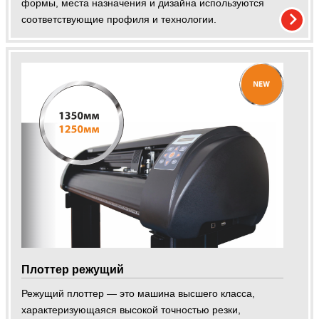
формы, места назначения и дизайна используются
соответствующие профиля и технологии.
Плоттер режущий
Режущий плоттер — это машина высшего класса,
характеризующаяся высокой точностью резки,