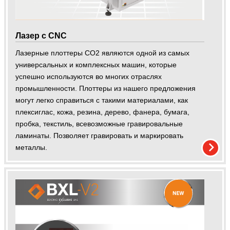
Лазер c CNC
Лазерные плоттеры CO2 являются одной из самых
универсальных и комплексных машин, которые
успешно используются во многих отраслях
промышленности. Плоттеры из нашего предложения
могут легко справиться с такими материалами, как
плексиглас, кожа, резина, дерево, фанера, бумага,
пробка, текстиль, всевозможные гравировальные
ламинаты. Позволяет гравировать и маркировать
металлы.