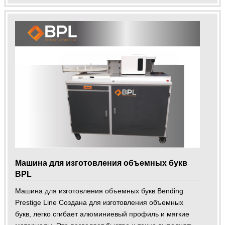
Машина для изготовления объемных букв
BPL
Машина для изготовления объемных букв Bending
Prestige Line Создана для изготовления объемных
букв, легко сгибает алюминиевый профиль и мягкие