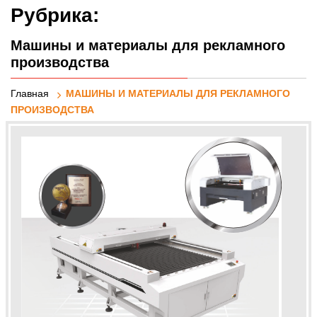
реклами
Рубрика:
Машины и материалы для рекламного
производства
Главная
МАШИНЫ И МАТЕРИАЛЫ ДЛЯ РЕКЛАМНОГО
ПРОИЗВОДСТВА