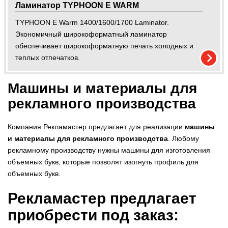
Ламинатор TYPHOON E WARM
TYPHOON E Warm 1400/1600/1700 Laminator.
Экономичный широкоформатный ламинатор
обеспечивает широкоформатную печать холодных и
теплых отпечатков.
Машины и материалы для
рекламного производства
Компания Рекламастер
предлагает для реализации
машины
и материалы для рекламного производства
. Любому
рекламному производству нужны машины для изготовления
объемных букв, которые позволят изогнуть профиль для
объемных букв.
Рекламастер предлагает
приобрести под заказ: