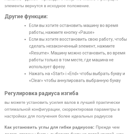
элементы вернутся в исходное положение.
Другие функции:
Если вы хотите остановить машину во время
работы, нажмите кнопку «Pause»
Если вы хотите восстановить свою работу, чтобы
сделать незаконченный элемент, нажмите
«Resume». Машину можно остановить, во время
работы только в том месте, где машина не
использует фрезу.
Нажать на «Start» i «End» чтобы выбрать букву и
«Clear» чтобы аннулировать выбранную букву
Регулировка радиуса изгиба
вы можете установить усилия валов в лучшей практически
оптимальной конфигурации, скорректировав параметры в
настройках для получения более идеальных радиусов
Как установить углы для гибки радиусов:
Прежде чем