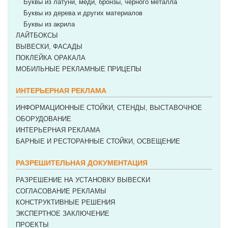
Буквы из латуни, меди, бронзы, черного металла
Буквы из дерева и других материалов
Буквы из акрила
ЛАЙТБОКСЫ
ВЫВЕСКИ, ФАСАДЫ
ПОКЛЕЙКА ОРАКАЛА
МОБИЛЬНЫЕ РЕКЛАМНЫЕ ПРИЦЕПЫ
ИНТЕРЬЕРНАЯ РЕКЛАМА
ИНФОРМАЦИОННЫЕ СТОЙКИ, СТЕНДЫ, ВЫСТАВОЧНОЕ
ОБОРУДОВАНИЕ
ИНТЕРЬЕРНАЯ РЕКЛАМА
БАРНЫЕ И РЕСТОРАННЫЕ СТОЙКИ, ОСВЕЩЕНИЕ
РАЗРЕШИТЕЛЬНАЯ ДОКУМЕНТАЦИЯ
РАЗРЕШЕНИЕ НА УСТАНОВКУ ВЫВЕСКИ
СОГЛАСОВАНИЕ РЕКЛАМЫ
КОНСТРУКТИВНЫЕ РЕШЕНИЯ
ЭКСПЕРТНОЕ ЗАКЛЮЧЕНИЕ
ПРОЕКТЫ