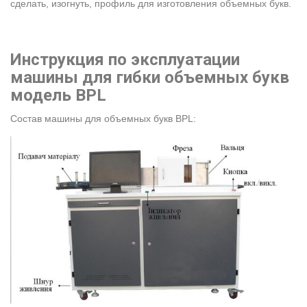
сделать, изогнуть, профиль для изготовления объемных букв.
Инструкция по эксплуатации
машины для гибки объемных букв
модель BPL
Состав машины для объемных букв BPL: