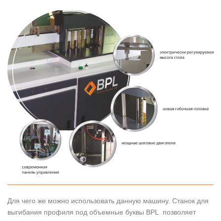
Для чего же можно использовать данную машину. Станок для
выгибания профиля под объемные буквы BPL позволяет