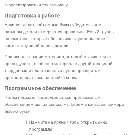
скорректировать и эту величину.
Подготовка к работе
Начиная делать объемные буквы убедитесь, что
размеры детали отмеряются правильно. Есть 3 группы
параметров, которые обеспечивают установление
соответствующей длины детали.
При использовании материал, который отличается от
предыдущего, особенно материал с другой толщиной,
твердостью и пластичностью нужно проверить и
протестировать все настройки снова.
Программное обеспечение
Чтобы показать, как пользоваться программным
обеспечением шаг за шагом, мы берем в качестве примера
любую букву.
Нажмите на ярлык чтобы открыть окно
программы