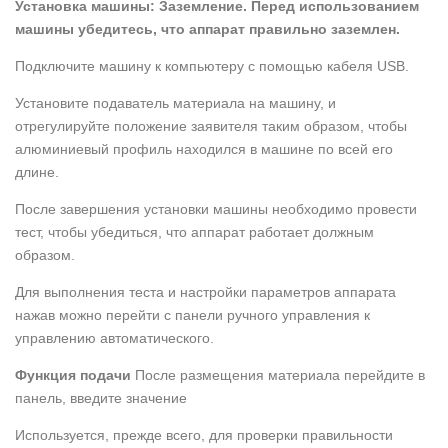
Установка машины:
Заземление. Перед использованием
машины убедитесь, что аппарат правильно заземлен.
Подключите машину к компьютеру с помощью кабеля USB.
Установите подаватель материала на машину, и
отрегулируйте положение заявителя таким образом, чтобы
алюминиевый профиль находился в машине по всей его
длине.
После завершения установки машины необходимо провести
тест, чтобы убедиться, что аппарат работает должным
образом.
Для выполнения теста и настройки параметров аппарата
нажав можно перейти с панели ручного управления к
управлению автоматического.
Функция подачи
После размещения материала перейдите в
панель, введите значение
Используется, прежде всего, для проверки правильности