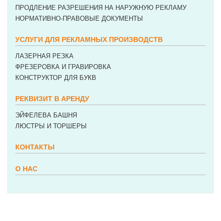
ПРОДЛЕНИЕ РАЗРЕШЕНИЯ НА НАРУЖНУЮ РЕКЛАМУ
НОРМАТИВНО-ПРАВОВЫЕ ДОКУМЕНТЫ
УСЛУГИ ДЛЯ РЕКЛАМНЫХ ПРОИЗВОДСТВ
ЛАЗЕРНАЯ РЕЗКА
ФРЕЗЕРОВКА И ГРАВИРОВКА
КОНСТРУКТОР ДЛЯ БУКВ
РЕКВИЗИТ В АРЕНДУ
ЭЙФЕЛЕВА БАШНЯ
ЛЮСТРЫ И ТОРШЕРЫ
КОНТАКТЫ
О НАС