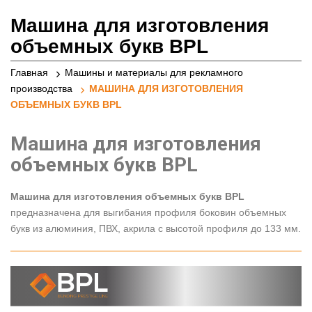
реклами
Машина для изготовления
объемных букв BPL
Главная
Машины и материалы для рекламного
производства
МАШИНА ДЛЯ ИЗГОТОВЛЕНИЯ
ОБЪЕМНЫХ БУКВ BPL
Машина для изготовления
объемных букв BPL
Машина для изготовления объемных букв BPL
предназначена для выгибания профиля боковин объемных
букв из алюминия, ПВХ, акрила с высотой профиля до 133 мм.