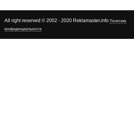
All right reserved © 2002 - 2020 Reklamaster.info
Политика
конфиденциальности