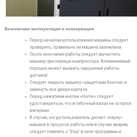
Безопасная эксплуатация и консервация
Перед началом использования машины следует
проверить, правильно ли машина заземлена.
После окончания работы следует вычистить
машину при помощи компрессора. Алюминиевый
порошок может вызвать нарушение работы
датчика!
Следует закрыть машину «защитным боксом» и
замкнуть все двери корпуса.
Перед нажатием кнопки «Home» следует
удостовериться, что в гибочный валах не остался
материал.
В случае, когда пользователь делает «паузу»
машине в процессе работы или в случае аварии,
следует помнить о ‘Stop’ в окне программы и