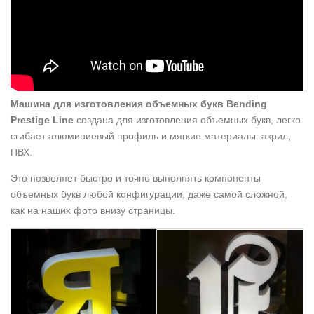
Машина для изготовления объемных букв Bending
Prestige Line
создана для изготовления объемных букв, легко
сгибает алюминиевый профиль и мягкие материалы: акрил,
ПВХ.
Это позволяет быстро и точно выполнять компоненты
объемных букв любой конфигурации, даже самой сложной,
как на наших фото внизу страницы.