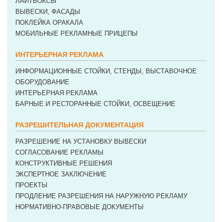
ЛАЙТБОКСЫ
ВЫВЕСКИ, ФАСАДЫ
ПОКЛЕЙКА ОРАКАЛА
МОБИЛЬНЫЕ РЕКЛАМНЫЕ ПРИЦЕПЫ
ИНТЕРЬЕРНАЯ РЕКЛАМА
ИНФОРМАЦИОННЫЕ СТОЙКИ, СТЕНДЫ, ВЫСТАВОЧНОЕ
ОБОРУДОВАНИЕ
ИНТЕРЬЕРНАЯ РЕКЛАМА
БАРНЫЕ И РЕСТОРАННЫЕ СТОЙКИ, ОСВЕЩЕНИЕ
РАЗРЕШИТЕЛЬНАЯ ДОКУМЕНТАЦИЯ
РАЗРЕШЕНИЕ НА УСТАНОВКУ ВЫВЕСКИ
СОГЛАСОВАНИЕ РЕКЛАМЫ
КОНСТРУКТИВНЫЕ РЕШЕНИЯ
ЭКСПЕРТНОЕ ЗАКЛЮЧЕНИЕ
ПРОЕКТЫ
ПРОДЛЕНИЕ РАЗРЕШЕНИЯ НА НАРУЖНУЮ РЕКЛАМУ
НОРМАТИВНО-ПРАВОВЫЕ ДОКУМЕНТЫ