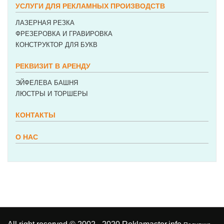
УСЛУГИ ДЛЯ РЕКЛАМНЫХ ПРОИЗВОДСТВ
ЛАЗЕРНАЯ РЕЗКА
ФРЕЗЕРОВКА И ГРАВИРОВКА
КОНСТРУКТОР ДЛЯ БУКВ
РЕКВИЗИТ В АРЕНДУ
ЭЙФЕЛЕВА БАШНЯ
ЛЮСТРЫ И ТОРШЕРЫ
КОНТАКТЫ
О НАС