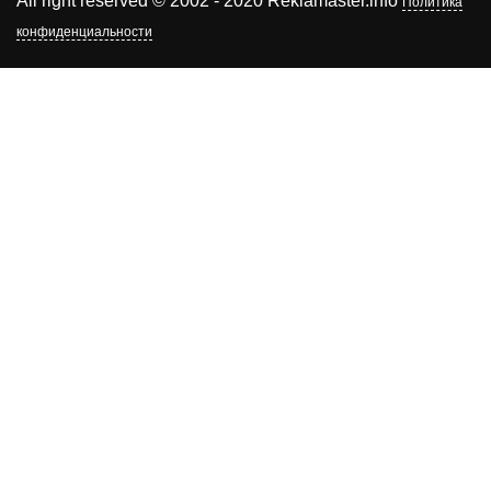
All right reserved © 2002 - 2020 Reklamaster.info
Политика
конфиденциальности