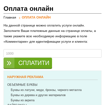
реклами
Оплата онлайн
Главная
ОПЛАТА ОНЛАЙН
На данной странице можно оплатить услуги онлайн.
Заполните Ваши платежные данные на странице оплаты, а
также укажите всю необходимую информацию в поле
«Комментарии» для идентификации услуги и клиента:
НАРУЖНАЯ РЕКЛАМА
ОБЪЕМНЫЕ БУКВЫ
Буквы из латуни, меди, бронзы, черного металла
Буквы из дерева и других материалов
Буквы из акрила