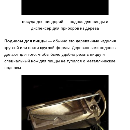
посуда для пиццерий — поднос для пиццы и
диспенсер для приборов из дерева
Подносы для пиццы
— обычно это деревянные изделия
круглой или почти круглой формы. Деревянными подносы
делают для того, чтобы было удобно резать пиццу и
специальный нож для пиццы не тупился о металлические
подносы.