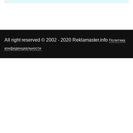
All right reserved © 2002 - 2020 Reklamaster.info
Политика
конфиденциальности