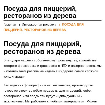
реклами
Посуда для пиццерий,
ресторанов из дерева
Главная
Интерьерная реклама
ПОСУДА ДЛЯ
ПИЦЦЕРИЙ, РЕСТОРАНОВ ИЗ ДЕРЕВА
Посуда для пиццерий,
ресторанов из дерева
Благодаря нашему собственному производству, в хозяйстве
которого
фрезеровка и гравировка с ЧПУ
и
лазерная резка
, мы
изготавливаем различные изделия из дерева самой сложной
конфигурации.
Как видно из фотографий в нашей галерее, производство
готово изготовить любые предметы для пиццерий, кафе,
ресторанов. Эти предметы будут индивидуальны и
эксклюзивны. Мы работаем с любыми материалами. Можем