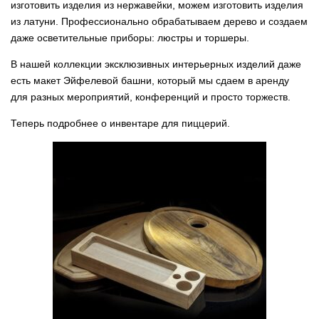
изготовить изделия из нержавейки, можем изготовить изделия
из латуни. Профессионально обрабатываем дерево и создаем
даже осветительные приборы:
люстры и торшеры
.
В нашей коллекции
эксклюзивных интерьерных изделий
даже
есть
макет Эйфелевой башни
, который мы сдаем в аренду
для разных мероприятий, конференций и просто торжеств.
Теперь подробнее о инвентаре для пиццерий.