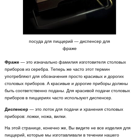
посуда для пиццерий — диспенсер для
фраже
Фраже
— это изначально фамилия изготовителя столовых
приборов из серебра. Теперь же часто этот термин
употребляют для обозначения просто красивых и дорогих
столовых приборов. А красивые и дорогие приборы должны
быть соответственно поданы. Для красивой подачи столовых
приборов в пиццериях часто используют диспенсер.
Диспенсер
— это лоток для подачи и хранения столовых
приборов: ложки, ножа, вилки.
На этой странице, конечно же, Вы видите не все изделия для
пиццерий, которые мы изготавливали в течении нашего