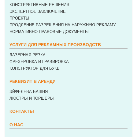
КОНСТРУКТИВНЫЕ РЕШЕНИЯ
ЭКСПЕРТНОЕ ЗАКЛЮЧЕНИЕ
ПРОЕКТЫ
ПРОДЛЕНИЕ РАЗРЕШЕНИЯ НА НАРУЖНУЮ РЕКЛАМУ
НОРМАТИВНО-ПРАВОВЫЕ ДОКУМЕНТЫ
УСЛУГИ ДЛЯ РЕКЛАМНЫХ ПРОИЗВОДСТВ
ЛАЗЕРНАЯ РЕЗКА
ФРЕЗЕРОВКА И ГРАВИРОВКА
КОНСТРУКТОР ДЛЯ БУКВ
РЕКВИЗИТ В АРЕНДУ
ЭЙФЕЛЕВА БАШНЯ
ЛЮСТРЫ И ТОРШЕРЫ
КОНТАКТЫ
О НАС