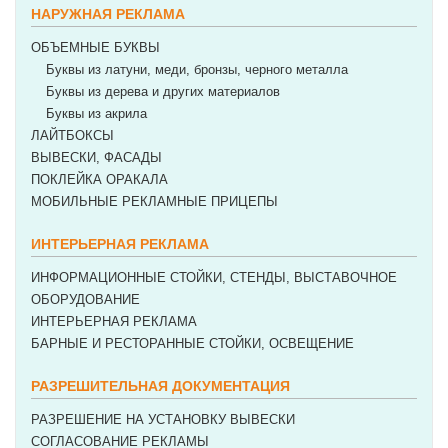
НАРУЖНАЯ РЕКЛАМА
ОБЪЕМНЫЕ БУКВЫ
Буквы из латуни, меди, бронзы, черного металла
Буквы из дерева и других материалов
Буквы из акрила
ЛАЙТБОКСЫ
ВЫВЕСКИ, ФАСАДЫ
ПОКЛЕЙКА ОРАКАЛА
МОБИЛЬНЫЕ РЕКЛАМНЫЕ ПРИЦЕПЫ
ИНТЕРЬЕРНАЯ РЕКЛАМА
ИНФОРМАЦИОННЫЕ СТОЙКИ, СТЕНДЫ, ВЫСТАВОЧНОЕ
ОБОРУДОВАНИЕ
ИНТЕРЬЕРНАЯ РЕКЛАМА
БАРНЫЕ И РЕСТОРАННЫЕ СТОЙКИ, ОСВЕЩЕНИЕ
РАЗРЕШИТЕЛЬНАЯ ДОКУМЕНТАЦИЯ
РАЗРЕШЕНИЕ НА УСТАНОВКУ ВЫВЕСКИ
СОГЛАСОВАНИЕ РЕКЛАМЫ