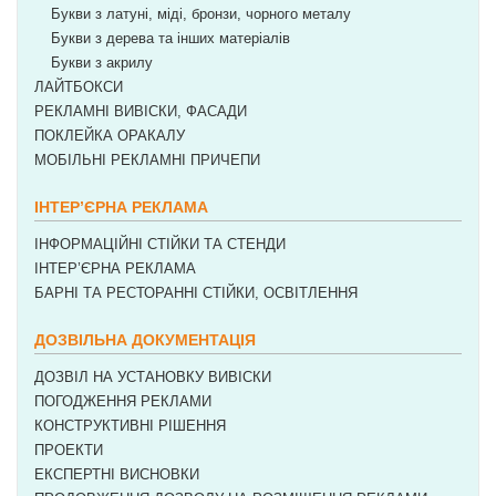
Букви з латуні, міді, бронзи, чорного металу
Букви з дерева та інших матеріалів
Букви з акрилу
ЛАЙТБОКСИ
РЕКЛАМНІ ВИВІСКИ, ФАСАДИ
ПОКЛЕЙКА ОРАКАЛУ
МОБІЛЬНІ РЕКЛАМНІ ПРИЧЕПИ
ІНТЕР’ЄРНА РЕКЛАМА
ІНФОРМАЦІЙНІ СТІЙКИ ТА СТЕНДИ
ІНТЕР’ЄРНА РЕКЛАМА
БАРНІ ТА РЕСТОРАННІ СТІЙКИ, ОСВІТЛЕННЯ
ДОЗВІЛЬНА ДОКУМЕНТАЦІЯ
ДОЗВІЛ НА УСТАНОВКУ ВИВІСКИ
ПОГОДЖЕННЯ РЕКЛАМИ
КОНСТРУКТИВНІ РІШЕННЯ
ПРОЕКТИ
ЕКСПЕРТНІ ВИСНОВКИ