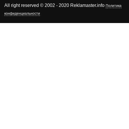
All right reserved © 2002 - 2020 Reklamaster.info
Политика
конфиденциальности