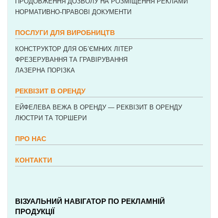
ПРОДОВЖЕННЯ ДОЗВОЛУ НА РОЗМІЩЕННЯ РЕКЛАМИ
НОРМАТИВНО-ПРАВОВІ ДОКУМЕНТИ
ПОСЛУГИ ДЛЯ ВИРОБНИЦТВ
КОНСТРУКТОР ДЛЯ ОБ’ЄМНИХ ЛІТЕР
ФРЕЗЕРУВАННЯ ТА ГРАВІРУВАННЯ
ЛАЗЕРНА ПОРІЗКА
РЕКВІЗИТ В ОРЕНДУ
ЕЙФЕЛЕВА ВЕЖА В ОРЕНДУ — РЕКВІЗИТ В ОРЕНДУ
ЛЮСТРИ ТА ТОРШЕРИ
ПРО НАС
КОНТАКТИ
ВІЗУАЛЬНИЙ НАВІГАТОР ПО РЕКЛАМНІЙ
ПРОДУКЦІЇ