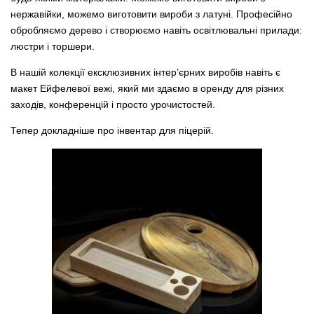
нержавійки, можемо виготовити вироби з латуні. Професійно
обробляємо дерево і створюємо навіть освітлювальні прилади:
люстри і торшери
.
В нашій колекції
ексклюзивних інтер’єрних виробів
навіть є
макет Ейфелевої вежі
, який ми здаємо в оренду для різних
заходів, конференцій і просто урочистостей.
Тепер докладніше про інвентар для піцерій.