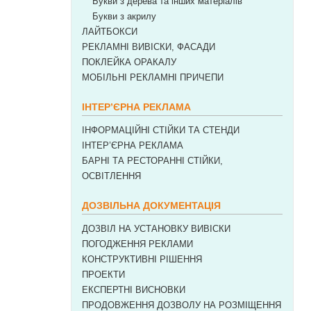
Букви з дерева та інших матеріалів
Букви з акрилу
ЛАЙТБОКСИ
РЕКЛАМНІ ВИВІСКИ, ФАСАДИ
ПОКЛЕЙКА ОРАКАЛУ
МОБІЛЬНІ РЕКЛАМНІ ПРИЧЕПИ
ІНТЕР’ЄРНА РЕКЛАМА
ІНФОРМАЦІЙНІ СТІЙКИ ТА СТЕНДИ
ІНТЕР’ЄРНА РЕКЛАМА
БАРНІ ТА РЕСТОРАННІ СТІЙКИ,
ОСВІТЛЕННЯ
ДОЗВІЛЬНА ДОКУМЕНТАЦІЯ
ДОЗВІЛ НА УСТАНОВКУ ВИВІСКИ
ПОГОДЖЕННЯ РЕКЛАМИ
КОНСТРУКТИВНІ РІШЕННЯ
ПРОЕКТИ
ЕКСПЕРТНІ ВИСНОВКИ
ПРОДОВЖЕННЯ ДОЗВОЛУ НА РОЗМІЩЕННЯ