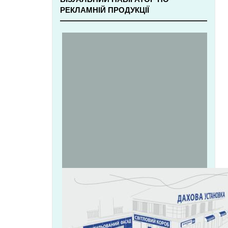
РЕКЛАМНІЙ ПРОДУКЦІЇ