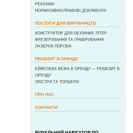
РЕКЛАМИ
НОРМАТИВНО-ПРАВОВІ ДОКУМЕНТИ
ПОСЛУГИ ДЛЯ ВИРОБНИЦТВ
КОНСТРУКТОР ДЛЯ ОБ’ЄМНИХ ЛІТЕР
ФРЕЗЕРУВАННЯ ТА ГРАВІРУВАННЯ
ЛАЗЕРНА ПОРІЗКА
РЕКВІЗИТ В ОРЕНДУ
ЕЙФЕЛЕВА ВЕЖА В ОРЕНДУ — РЕКВІЗИТ В
ОРЕНДУ
ЛЮСТРИ ТА ТОРШЕРИ
ПРО НАС
КОНТАКТИ
ВІЗУАЛЬНИЙ НАВІГАТОР ПО