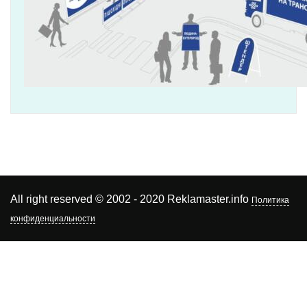
All right reserved © 2002 - 2020 Reklamaster.info
Политика
конфиденциальности