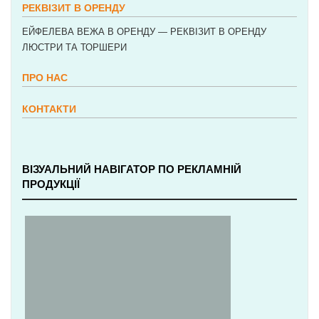
РЕКВІЗИТ В ОРЕНДУ
ЕЙФЕЛЕВА ВЕЖА В ОРЕНДУ — РЕКВІЗИТ В ОРЕНДУ
ЛЮСТРИ ТА ТОРШЕРИ
ПРО НАС
КОНТАКТИ
ВІЗУАЛЬНИЙ НАВІГАТОР ПО РЕКЛАМНІЙ
ПРОДУКЦІЇ