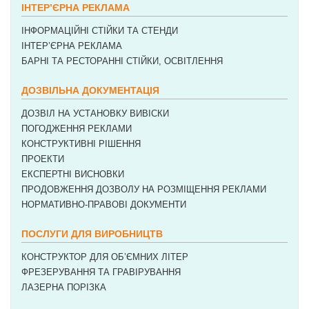
ІНТЕР’ЄРНА РЕКЛАМА
ІНФОРМАЦІЙНІ СТІЙКИ ТА СТЕНДИ
ІНТЕР’ЄРНА РЕКЛАМА
БАРНІ ТА РЕСТОРАННІ СТІЙКИ, ОСВІТЛЕННЯ
ДОЗВІЛЬНА ДОКУМЕНТАЦІЯ
ДОЗВІЛ НА УСТАНОВКУ ВИВІСКИ
ПОГОДЖЕННЯ РЕКЛАМИ
КОНСТРУКТИВНІ РІШЕННЯ
ПРОЕКТИ
ЕКСПЕРТНІ ВИСНОВКИ
ПРОДОВЖЕННЯ ДОЗВОЛУ НА РОЗМІЩЕННЯ РЕКЛАМИ
НОРМАТИВНО-ПРАВОВІ ДОКУМЕНТИ
ПОСЛУГИ ДЛЯ ВИРОБНИЦТВ
КОНСТРУКТОР ДЛЯ ОБ’ЄМНИХ ЛІТЕР
ФРЕЗЕРУВАННЯ ТА ГРАВІРУВАННЯ
ЛАЗЕРНА ПОРІЗКА