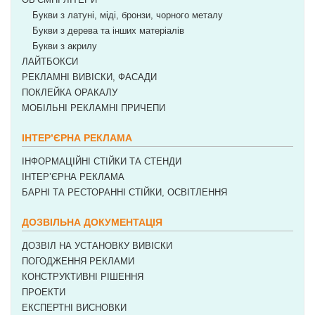
Букви з латуні, міді, бронзи, чорного металу
Букви з дерева та інших матеріалів
Букви з акрилу
ЛАЙТБОКСИ
РЕКЛАМНІ ВИВІСКИ, ФАСАДИ
ПОКЛЕЙКА ОРАКАЛУ
МОБІЛЬНІ РЕКЛАМНІ ПРИЧЕПИ
ІНТЕР’ЄРНА РЕКЛАМА
ІНФОРМАЦІЙНІ СТІЙКИ ТА СТЕНДИ
ІНТЕР’ЄРНА РЕКЛАМА
БАРНІ ТА РЕСТОРАННІ СТІЙКИ, ОСВІТЛЕННЯ
ДОЗВІЛЬНА ДОКУМЕНТАЦІЯ
ДОЗВІЛ НА УСТАНОВКУ ВИВІСКИ
ПОГОДЖЕННЯ РЕКЛАМИ
КОНСТРУКТИВНІ РІШЕННЯ
ПРОЕКТИ
ЕКСПЕРТНІ ВИСНОВКИ