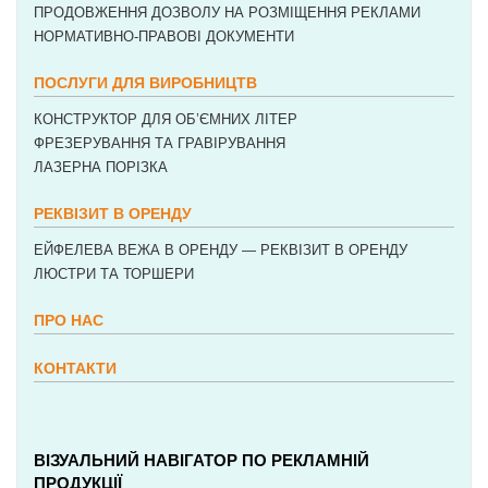
ПРОДОВЖЕННЯ ДОЗВОЛУ НА РОЗМІЩЕННЯ РЕКЛАМИ
НОРМАТИВНО-ПРАВОВІ ДОКУМЕНТИ
ПОСЛУГИ ДЛЯ ВИРОБНИЦТВ
КОНСТРУКТОР ДЛЯ ОБ’ЄМНИХ ЛІТЕР
ФРЕЗЕРУВАННЯ ТА ГРАВІРУВАННЯ
ЛАЗЕРНА ПОРІЗКА
РЕКВІЗИТ В ОРЕНДУ
ЕЙФЕЛЕВА ВЕЖА В ОРЕНДУ — РЕКВІЗИТ В ОРЕНДУ
ЛЮСТРИ ТА ТОРШЕРИ
ПРО НАС
КОНТАКТИ
ВІЗУАЛЬНИЙ НАВІГАТОР ПО РЕКЛАМНІЙ
ПРОДУКЦІЇ