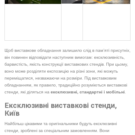
Щоб виставкове обладнання залишило слід в пам’яті присутніх,
він повинен відповідати наступним вимогам: ексклюзивність,
барвистість, якість конструкції виставкових стендів. При цьому,
воно може розділяти експозицію на різні зони, які можуть
переміщатися, незважаючи на розміри. Під виставковим
обладнанням, як правило, традиційно розуміються виставкові
стенди, які діляться на
ексклюзивні, стандартні і мобільні
.
Ексклюзивні виставкові стенди,
Київ
Найбільш цікавими та оригінальними будуть ексклюзивні
стенди, зроблені за спеціальним замовленням. Вони