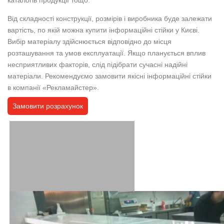
Від складності конструкції, розмірів і виробника буде залежати
вартість, по якій можна купити інформаційні стійки у Києві.
Вибір матеріалу здійснюється відповідно до місця
розташування та умов експлуатації. Якщо планується вплив
несприятливих факторів, слід підібрати сучасні надійні
матеріали. Рекомендуємо замовити якісні інформаційні стійки
в компанії «Рекламайстер».
Замовити розрахунок